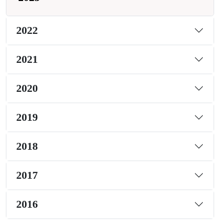
2022
2021
2020
2019
2018
2017
2016