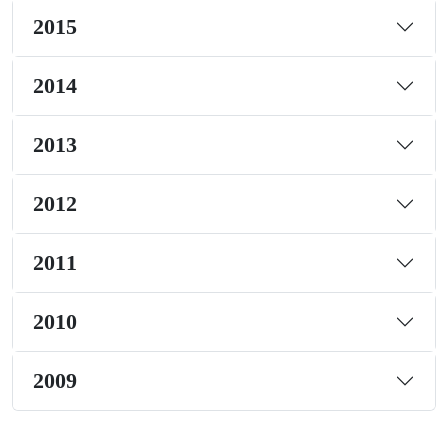
2015
2014
2013
2012
2011
2010
2009