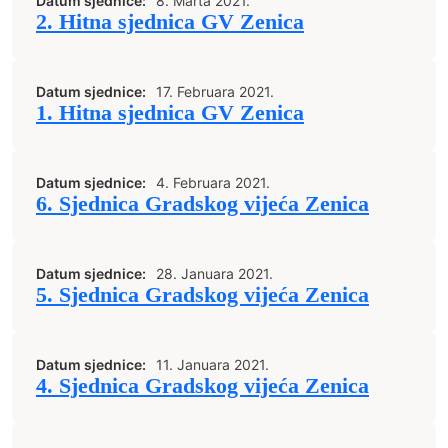
Datum sjednice:
8. Marta 2021.
2. Hitna sjednica GV Zenica
Datum sjednice:
17. Februara 2021.
1. Hitna sjednica GV Zenica
Datum sjednice:
4. Februara 2021.
6. Sjednica Gradskog vijeća Zenica
Datum sjednice:
28. Januara 2021.
5. Sjednica Gradskog vijeća Zenica
Datum sjednice:
11. Januara 2021.
4. Sjednica Gradskog vijeća Zenica