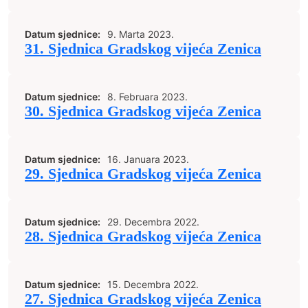
Datum sjednice:
9. Marta 2023.
31. Sjednica Gradskog vijeća Zenica
Datum sjednice:
8. Februara 2023.
30. Sjednica Gradskog vijeća Zenica
Datum sjednice:
16. Januara 2023.
29. Sjednica Gradskog vijeća Zenica
Datum sjednice:
29. Decembra 2022.
28. Sjednica Gradskog vijeća Zenica
Datum sjednice:
15. Decembra 2022.
27. Sjednica Gradskog vijeća Zenica