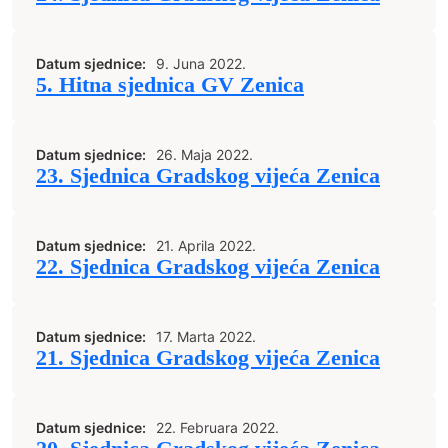
Datum sjednice:
9. Juna 2022.
5. Hitna sjednica GV Zenica
Datum sjednice:
26. Maja 2022.
23. Sjednica Gradskog vijeća Zenica
Datum sjednice:
21. Aprila 2022.
22. Sjednica Gradskog vijeća Zenica
Datum sjednice:
17. Marta 2022.
21. Sjednica Gradskog vijeća Zenica
Datum sjednice:
22. Februara 2022.