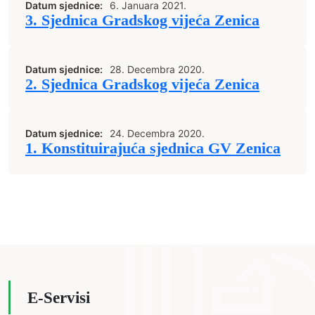
Datum sjednice:
6. Januara 2021.
3. Sjednica Gradskog vijeća Zenica
Datum sjednice:
28. Decembra 2020.
2. Sjednica Gradskog vijeća Zenica
Datum sjednice:
24. Decembra 2020.
1. Konstituirajuća sjednica GV Zenica
E-Servisi