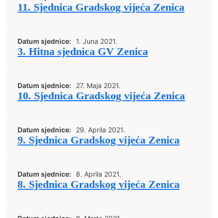
11. Sjednica Gradskog vijeća Zenica
Datum sjednice:
1. Juna 2021.
3. Hitna sjednica GV Zenica
Datum sjednice:
27. Maja 2021.
10. Sjednica Gradskog vijeća Zenica
Datum sjednice:
29. Aprila 2021.
9. Sjednica Gradskog vijeća Zenica
Datum sjednice:
8. Aprila 2021.
8. Sjednica Gradskog vijeća Zenica