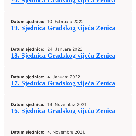
20. Sjednica Gradskog vijeća Zenica
Datum sjednice:
10. Februara 2022.
19. Sjednica Gradskog vijeća Zenica
Datum sjednice:
24. Januara 2022.
18. Sjednica Gradskog vijeća Zenica
Datum sjednice:
4. Januara 2022.
17. Sjednica Gradskog vijeća Zenica
Datum sjednice:
18. Novembra 2021.
16. Sjednica Gradskog vijeća Zenica
Datum sjednice:
4. Novembra 2021.