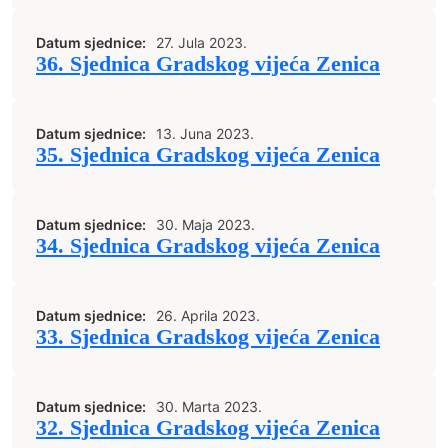
Datum sjednice:
27. Jula 2023.
36. Sjednica Gradskog vijeća Zenica
Datum sjednice:
13. Juna 2023.
35. Sjednica Gradskog vijeća Zenica
Datum sjednice:
30. Maja 2023.
34. Sjednica Gradskog vijeća Zenica
Datum sjednice:
26. Aprila 2023.
33. Sjednica Gradskog vijeća Zenica
Datum sjednice:
30. Marta 2023.
32. Sjednica Gradskog vijeća Zenica