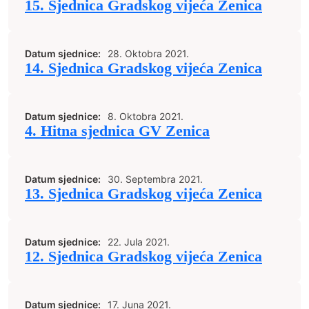
15. Sjednica Gradskog vijeća Zenica
Datum sjednice:
28. Oktobra 2021.
14. Sjednica Gradskog vijeća Zenica
Datum sjednice:
8. Oktobra 2021.
4. Hitna sjednica GV Zenica
Datum sjednice:
30. Septembra 2021.
13. Sjednica Gradskog vijeća Zenica
Datum sjednice:
22. Jula 2021.
12. Sjednica Gradskog vijeća Zenica
Datum sjednice:
17. Juna 2021.