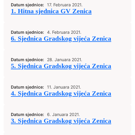
Datum sjednice:
17. Februara 2021.
1. Hitna sjednica GV Zenica
Datum sjednice:
4. Februara 2021.
6. Sjednica Gradskog vijeća Zenica
Datum sjednice:
28. Januara 2021.
5. Sjednica Gradskog vijeća Zenica
Datum sjednice:
11. Januara 2021.
4. Sjednica Gradskog vijeća Zenica
Datum sjednice:
6. Januara 2021.
3. Sjednica Gradskog vijeća Zenica