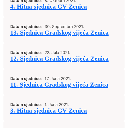
Datum sjednice:
8. Oktobra 2021.
4. Hitna sjednica GV Zenica
Datum sjednice:
30. Septembra 2021.
13. Sjednica Gradskog vijeća Zenica
Datum sjednice:
22. Jula 2021.
12. Sjednica Gradskog vijeća Zenica
Datum sjednice:
17. Juna 2021.
11. Sjednica Gradskog vijeća Zenica
Datum sjednice:
1. Juna 2021.
3. Hitna sjednica GV Zenica