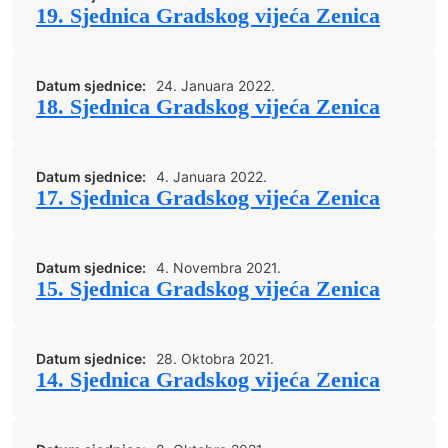
19. Sjednica Gradskog vijeća Zenica
Datum sjednice:
24. Januara 2022.
18. Sjednica Gradskog vijeća Zenica
Datum sjednice:
4. Januara 2022.
17. Sjednica Gradskog vijeća Zenica
Datum sjednice:
4. Novembra 2021.
15. Sjednica Gradskog vijeća Zenica
Datum sjednice:
28. Oktobra 2021.
14. Sjednica Gradskog vijeća Zenica