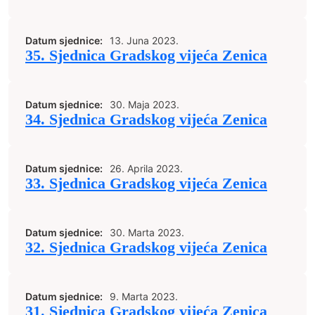
Datum sjednice:
13. Juna 2023.
35. Sjednica Gradskog vijeća Zenica
Datum sjednice:
30. Maja 2023.
34. Sjednica Gradskog vijeća Zenica
Datum sjednice:
26. Aprila 2023.
33. Sjednica Gradskog vijeća Zenica
Datum sjednice:
30. Marta 2023.
32. Sjednica Gradskog vijeća Zenica
Datum sjednice:
9. Marta 2023.
31. Sjednica Gradskog vijeća Zenica