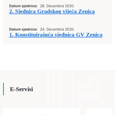
Datum sjednice:
28. Decembra 2020.
2. Sjednica Gradskog vijeća Zenica
Datum sjednice:
24. Decembra 2020.
1. Konstituirajuća sjednica GV Zenica
E-Servisi