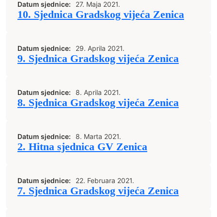
Datum sjednice:
27. Maja 2021.
10. Sjednica Gradskog vijeća Zenica
Datum sjednice:
29. Aprila 2021.
9. Sjednica Gradskog vijeća Zenica
Datum sjednice:
8. Aprila 2021.
8. Sjednica Gradskog vijeća Zenica
Datum sjednice:
8. Marta 2021.
2. Hitna sjednica GV Zenica
Datum sjednice:
22. Februara 2021.
7. Sjednica Gradskog vijeća Zenica