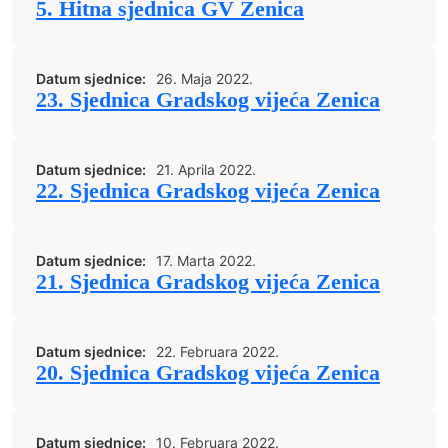
5. Hitna sjednica GV Zenica
Datum sjednice:
26. Maja 2022.
23. Sjednica Gradskog vijeća Zenica
Datum sjednice:
21. Aprila 2022.
22. Sjednica Gradskog vijeća Zenica
Datum sjednice:
17. Marta 2022.
21. Sjednica Gradskog vijeća Zenica
Datum sjednice:
22. Februara 2022.
20. Sjednica Gradskog vijeća Zenica
Datum sjednice:
10. Februara 2022.