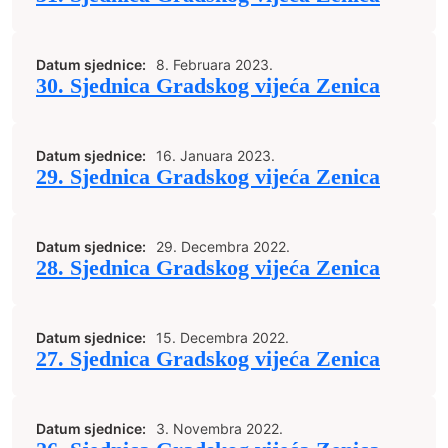
Datum sjednice:
8. Februara 2023.
30. Sjednica Gradskog vijeća Zenica
Datum sjednice:
16. Januara 2023.
29. Sjednica Gradskog vijeća Zenica
Datum sjednice:
29. Decembra 2022.
28. Sjednica Gradskog vijeća Zenica
Datum sjednice:
15. Decembra 2022.
27. Sjednica Gradskog vijeća Zenica
Datum sjednice:
3. Novembra 2022.