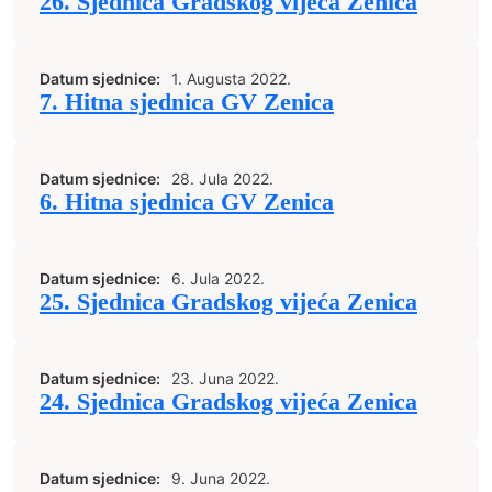
26. Sjednica Gradskog vijeća Zenica
Datum sjednice:
1. Augusta 2022.
7. Hitna sjednica GV Zenica
Datum sjednice:
28. Jula 2022.
6. Hitna sjednica GV Zenica
Datum sjednice:
6. Jula 2022.
25. Sjednica Gradskog vijeća Zenica
Datum sjednice:
23. Juna 2022.
24. Sjednica Gradskog vijeća Zenica
Datum sjednice:
9. Juna 2022.