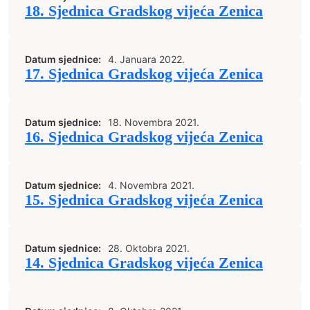
18. Sjednica Gradskog vijeća Zenica
Datum sjednice:
4. Januara 2022.
17. Sjednica Gradskog vijeća Zenica
Datum sjednice:
18. Novembra 2021.
16. Sjednica Gradskog vijeća Zenica
Datum sjednice:
4. Novembra 2021.
15. Sjednica Gradskog vijeća Zenica
Datum sjednice:
28. Oktobra 2021.
14. Sjednica Gradskog vijeća Zenica