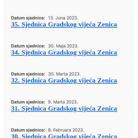
Datum sjednice:
13. Juna 2023.
35. Sjednica Gradskog vijeća Zenica
Datum sjednice:
30. Maja 2023.
34. Sjednica Gradskog vijeća Zenica
Datum sjednice:
30. Marta 2023.
32. Sjednica Gradskog vijeća Zenica
Datum sjednice:
9. Marta 2023.
31. Sjednica Gradskog vijeća Zenica
Datum sjednice:
8. Februara 2023.
30. Sjednica Gradskog vijeća Zenica