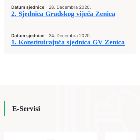
Datum sjednice:
28. Decembra 2020.
2. Sjednica Gradskog vijeća Zenica
Datum sjednice:
24. Decembra 2020.
1. Konstituirajuća sjednica GV Zenica
E-Servisi