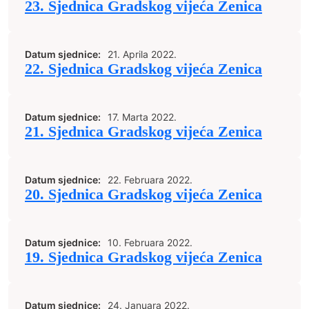
23. Sjednica Gradskog vijeća Zenica
Datum sjednice:
21. Aprila 2022.
22. Sjednica Gradskog vijeća Zenica
Datum sjednice:
17. Marta 2022.
21. Sjednica Gradskog vijeća Zenica
Datum sjednice:
22. Februara 2022.
20. Sjednica Gradskog vijeća Zenica
Datum sjednice:
10. Februara 2022.
19. Sjednica Gradskog vijeća Zenica
Datum sjednice:
24. Januara 2022.