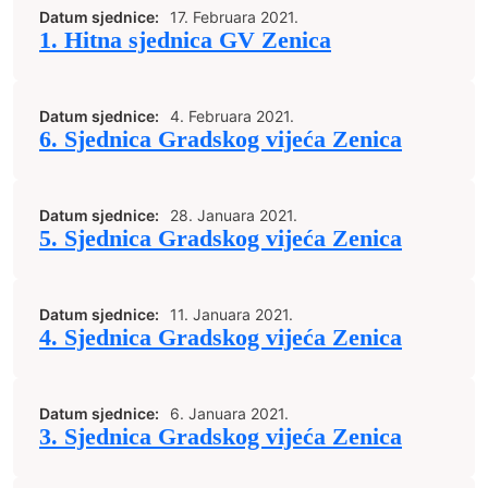
Datum sjednice:
17. Februara 2021.
1. Hitna sjednica GV Zenica
Datum sjednice:
4. Februara 2021.
6. Sjednica Gradskog vijeća Zenica
Datum sjednice:
28. Januara 2021.
5. Sjednica Gradskog vijeća Zenica
Datum sjednice:
11. Januara 2021.
4. Sjednica Gradskog vijeća Zenica
Datum sjednice:
6. Januara 2021.
3. Sjednica Gradskog vijeća Zenica