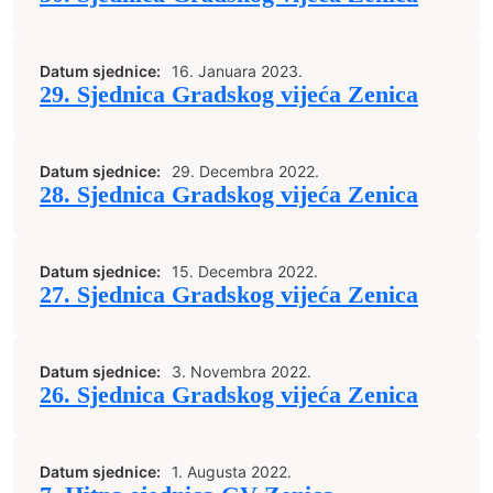
Datum sjednice:
16. Januara 2023.
29. Sjednica Gradskog vijeća Zenica
Datum sjednice:
29. Decembra 2022.
28. Sjednica Gradskog vijeća Zenica
Datum sjednice:
15. Decembra 2022.
27. Sjednica Gradskog vijeća Zenica
Datum sjednice:
3. Novembra 2022.
26. Sjednica Gradskog vijeća Zenica
Datum sjednice:
1. Augusta 2022.