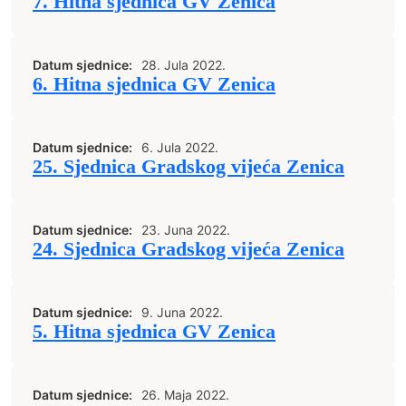
7. Hitna sjednica GV Zenica
Datum sjednice:
28. Jula 2022.
6. Hitna sjednica GV Zenica
Datum sjednice:
6. Jula 2022.
25. Sjednica Gradskog vijeća Zenica
Datum sjednice:
23. Juna 2022.
24. Sjednica Gradskog vijeća Zenica
Datum sjednice:
9. Juna 2022.
5. Hitna sjednica GV Zenica
Datum sjednice:
26. Maja 2022.