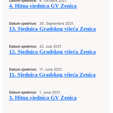
Datum sjednice:
8. Oktobra 2021.
4. Hitna sjednica GV Zenica
Datum sjednice:
30. Septembra 2021.
13. Sjednica Gradskog vijeća Zenica
Datum sjednice:
22. Jula 2021.
12. Sjednica Gradskog vijeća Zenica
Datum sjednice:
17. Juna 2021.
11. Sjednica Gradskog vijeća Zenica
Datum sjednice:
1. Juna 2021.
3. Hitna sjednica GV Zenica