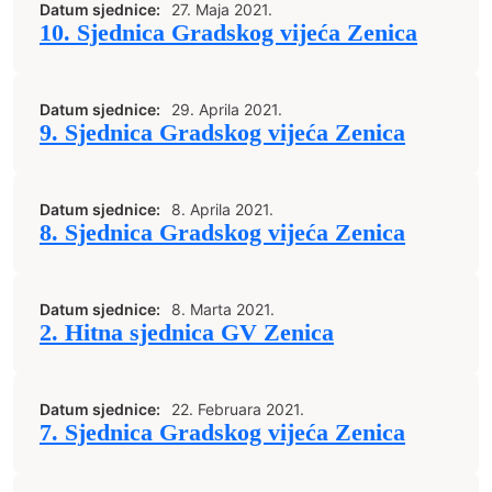
Datum sjednice:
27. Maja 2021.
10. Sjednica Gradskog vijeća Zenica
Datum sjednice:
29. Aprila 2021.
9. Sjednica Gradskog vijeća Zenica
Datum sjednice:
8. Aprila 2021.
8. Sjednica Gradskog vijeća Zenica
Datum sjednice:
8. Marta 2021.
2. Hitna sjednica GV Zenica
Datum sjednice:
22. Februara 2021.
7. Sjednica Gradskog vijeća Zenica