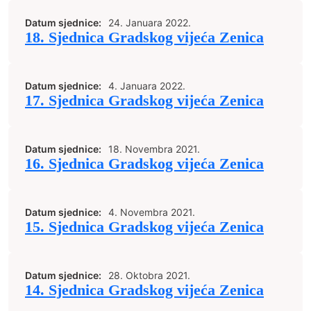
Datum sjednice:
24. Januara 2022.
18. Sjednica Gradskog vijeća Zenica
Datum sjednice:
4. Januara 2022.
17. Sjednica Gradskog vijeća Zenica
Datum sjednice:
18. Novembra 2021.
16. Sjednica Gradskog vijeća Zenica
Datum sjednice:
4. Novembra 2021.
15. Sjednica Gradskog vijeća Zenica
Datum sjednice:
28. Oktobra 2021.
14. Sjednica Gradskog vijeća Zenica