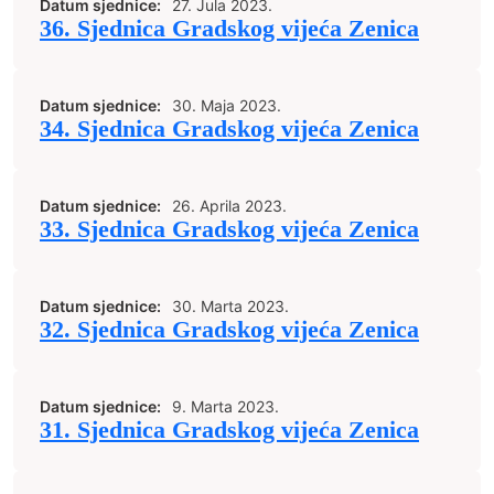
Datum sjednice:
27. Jula 2023.
36. Sjednica Gradskog vijeća Zenica
Datum sjednice:
30. Maja 2023.
34. Sjednica Gradskog vijeća Zenica
Datum sjednice:
26. Aprila 2023.
33. Sjednica Gradskog vijeća Zenica
Datum sjednice:
30. Marta 2023.
32. Sjednica Gradskog vijeća Zenica
Datum sjednice:
9. Marta 2023.
31. Sjednica Gradskog vijeća Zenica