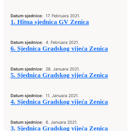
Datum sjednice:
17. Februara 2021.
1. Hitna sjednica GV Zenica
Datum sjednice:
4. Februara 2021.
6. Sjednica Gradskog vijeća Zenica
Datum sjednice:
28. Januara 2021.
5. Sjednica Gradskog vijeća Zenica
Datum sjednice:
11. Januara 2021.
4. Sjednica Gradskog vijeća Zenica
Datum sjednice:
6. Januara 2021.
3. Sjednica Gradskog vijeća Zenica