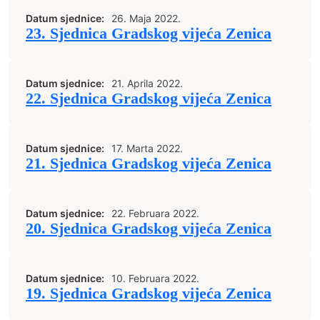
Datum sjednice:
26. Maja 2022.
23. Sjednica Gradskog vijeća Zenica
Datum sjednice:
21. Aprila 2022.
22. Sjednica Gradskog vijeća Zenica
Datum sjednice:
17. Marta 2022.
21. Sjednica Gradskog vijeća Zenica
Datum sjednice:
22. Februara 2022.
20. Sjednica Gradskog vijeća Zenica
Datum sjednice:
10. Februara 2022.
19. Sjednica Gradskog vijeća Zenica