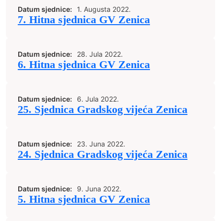
Datum sjednice:
1. Augusta 2022.
7. Hitna sjednica GV Zenica
Datum sjednice:
28. Jula 2022.
6. Hitna sjednica GV Zenica
Datum sjednice:
6. Jula 2022.
25. Sjednica Gradskog vijeća Zenica
Datum sjednice:
23. Juna 2022.
24. Sjednica Gradskog vijeća Zenica
Datum sjednice:
9. Juna 2022.
5. Hitna sjednica GV Zenica