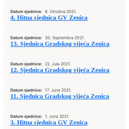
Datum sjednice:
8. Oktobra 2021.
4. Hitna sjednica GV Zenica
Datum sjednice:
30. Septembra 2021.
13. Sjednica Gradskog vijeća Zenica
Datum sjednice:
22. Jula 2021.
12. Sjednica Gradskog vijeća Zenica
Datum sjednice:
17. Juna 2021.
11. Sjednica Gradskog vijeća Zenica
Datum sjednice:
1. Juna 2021.
3. Hitna sjednica GV Zenica