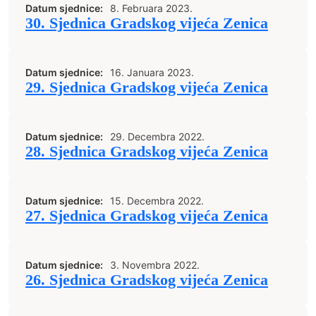
Datum sjednice:
8. Februara 2023.
30. Sjednica Gradskog vijeća Zenica
Datum sjednice:
16. Januara 2023.
29. Sjednica Gradskog vijeća Zenica
Datum sjednice:
29. Decembra 2022.
28. Sjednica Gradskog vijeća Zenica
Datum sjednice:
15. Decembra 2022.
27. Sjednica Gradskog vijeća Zenica
Datum sjednice:
3. Novembra 2022.
26. Sjednica Gradskog vijeća Zenica