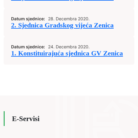
Datum sjednice:
28. Decembra 2020.
2. Sjednica Gradskog vijeća Zenica
Datum sjednice:
24. Decembra 2020.
1. Konstituirajuća sjednica GV Zenica
E-Servisi