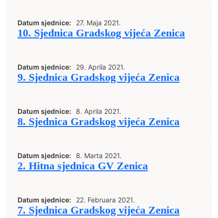
Datum sjednice:
27. Maja 2021.
10. Sjednica Gradskog vijeća Zenica
Datum sjednice:
29. Aprila 2021.
9. Sjednica Gradskog vijeća Zenica
Datum sjednice:
8. Aprila 2021.
8. Sjednica Gradskog vijeća Zenica
Datum sjednice:
8. Marta 2021.
2. Hitna sjednica GV Zenica
Datum sjednice:
22. Februara 2021.
7. Sjednica Gradskog vijeća Zenica