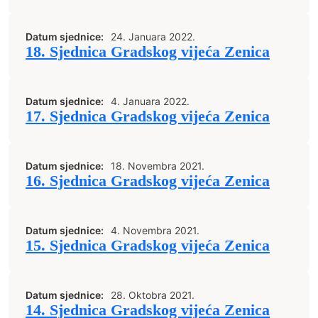
Datum sjednice:
24. Januara 2022.
18. Sjednica Gradskog vijeća Zenica
Datum sjednice:
4. Januara 2022.
17. Sjednica Gradskog vijeća Zenica
Datum sjednice:
18. Novembra 2021.
16. Sjednica Gradskog vijeća Zenica
Datum sjednice:
4. Novembra 2021.
15. Sjednica Gradskog vijeća Zenica
Datum sjednice:
28. Oktobra 2021.
14. Sjednica Gradskog vijeća Zenica