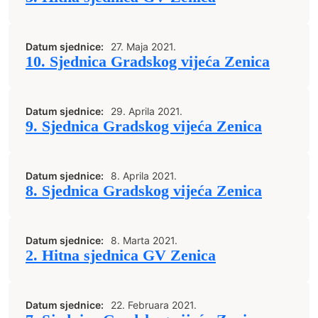
Datum sjednice:
27. Maja 2021.
10. Sjednica Gradskog vijeća Zenica
Datum sjednice:
29. Aprila 2021.
9. Sjednica Gradskog vijeća Zenica
Datum sjednice:
8. Aprila 2021.
8. Sjednica Gradskog vijeća Zenica
Datum sjednice:
8. Marta 2021.
2. Hitna sjednica GV Zenica
Datum sjednice:
22. Februara 2021.