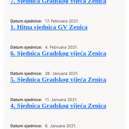
7. Sjednica Gradskog vijeća Zenica
Datum sjednice:
17. Februara 2021.
1. Hitna sjednica GV Zenica
Datum sjednice:
4. Februara 2021.
6. Sjednica Gradskog vijeća Zenica
Datum sjednice:
28. Januara 2021.
5. Sjednica Gradskog vijeća Zenica
Datum sjednice:
11. Januara 2021.
4. Sjednica Gradskog vijeća Zenica
Datum sjednice:
6. Januara 2021.