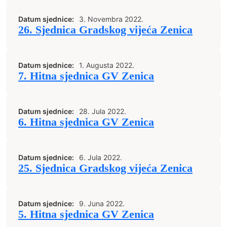
Datum sjednice:
3. Novembra 2022.
26. Sjednica Gradskog vijeća Zenica
Datum sjednice:
1. Augusta 2022.
7. Hitna sjednica GV Zenica
Datum sjednice:
28. Jula 2022.
6. Hitna sjednica GV Zenica
Datum sjednice:
6. Jula 2022.
25. Sjednica Gradskog vijeća Zenica
Datum sjednice:
9. Juna 2022.
5. Hitna sjednica GV Zenica