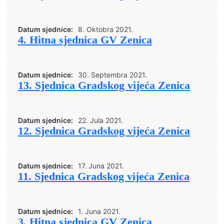
Datum sjednice:
8. Oktobra 2021.
4. Hitna sjednica GV Zenica
Datum sjednice:
30. Septembra 2021.
13. Sjednica Gradskog vijeća Zenica
Datum sjednice:
22. Jula 2021.
12. Sjednica Gradskog vijeća Zenica
Datum sjednice:
17. Juna 2021.
11. Sjednica Gradskog vijeća Zenica
Datum sjednice:
1. Juna 2021.
3. Hitna sjednica GV Zenica