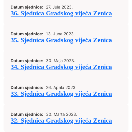
Datum sjednice:
27. Jula 2023.
36. Sjednica Gradskog vijeća Zenica
Datum sjednice:
13. Juna 2023.
35. Sjednica Gradskog vijeća Zenica
Datum sjednice:
30. Maja 2023.
34. Sjednica Gradskog vijeća Zenica
Datum sjednice:
26. Aprila 2023.
33. Sjednica Gradskog vijeća Zenica
Datum sjednice:
30. Marta 2023.
32. Sjednica Gradskog vijeća Zenica