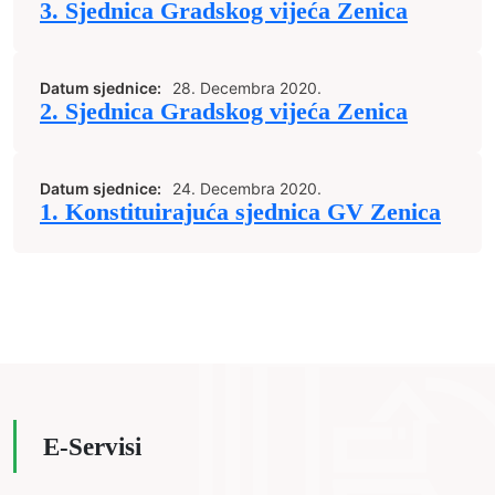
3. Sjednica Gradskog vijeća Zenica
Datum sjednice:
28. Decembra 2020.
2. Sjednica Gradskog vijeća Zenica
Datum sjednice:
24. Decembra 2020.
1. Konstituirajuća sjednica GV Zenica
E-Servisi