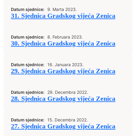
Datum sjednice:
9. Marta 2023.
31. Sjednica Gradskog vijeća Zenica
Datum sjednice:
8. Februara 2023.
30. Sjednica Gradskog vijeća Zenica
Datum sjednice:
16. Januara 2023.
29. Sjednica Gradskog vijeća Zenica
Datum sjednice:
29. Decembra 2022.
28. Sjednica Gradskog vijeća Zenica
Datum sjednice:
15. Decembra 2022.
27. Sjednica Gradskog vijeća Zenica