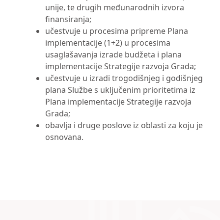
unije, te drugih međunarodnih izvora
finansiranja;
učestvuje u procesima pripreme Plana
implementacije (1+2) u procesima
usaglašavanja izrade budžeta i plana
implementacije Strategije razvoja Grada;
učestvuje u izradi trogodišnjeg i godišnjeg
plana Službe s uključenim prioritetima iz
Plana implementacije Strategije razvoja
Grada;
obavlja i druge poslove iz oblasti za koju je
osnovana.