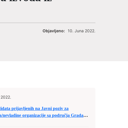
Objavljeno:
10. Juna 2022.
 2022.
idata prijavljenih na Javni poziv za
va/nevladine organizacije sa područja Grada