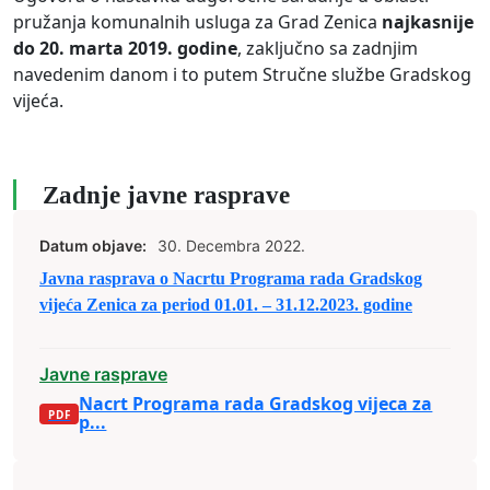
pružanja komunalnih usluga za Grad Zenica
najkasnije
do 20. marta 2019. godine
, zaključno sa zadnjim
navedenim danom i to putem Stručne službe Gradskog
vijeća.
Zadnje javne rasprave
Datum objave:
30. Decembra 2022.
Javna rasprava o Nacrtu Programa rada Gradskog
vijeća Zenica za period 01.01. – 31.12.2023. godine
Javne rasprave
Nacrt Programa rada Gradskog vijeca za
p...