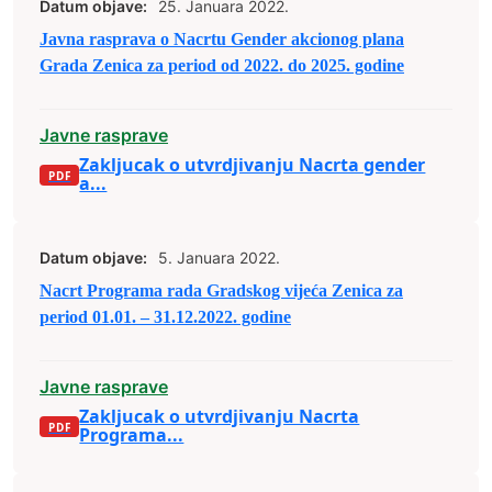
Datum objave:
25. Januara 2022.
Javna rasprava o Nacrtu Gender akcionog plana
Grada Zenica za period od 2022. do 2025. godine
Javne rasprave
Zakljucak o utvrdjivanju Nacrta gender
a...
Datum objave:
5. Januara 2022.
Nacrt Programa rada Gradskog vijeća Zenica za
period 01.01. – 31.12.2022. godine
Javne rasprave
Zakljucak o utvrdjivanju Nacrta
Programa...