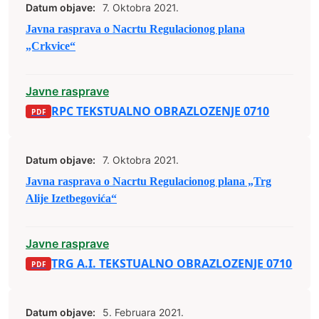
Datum objave:
7. Oktobra 2021.
Javna rasprava o Nacrtu Regulacionog plana
„Crkvice“
Javne rasprave
RPC TEKSTUALNO OBRAZLOZENJE 0710
Datum objave:
7. Oktobra 2021.
Javna rasprava o Nacrtu Regulacionog plana „Trg
Alije Izetbegovića“
Javne rasprave
TRG A.I. TEKSTUALNO OBRAZLOZENJE 0710
Datum objave:
5. Februara 2021.