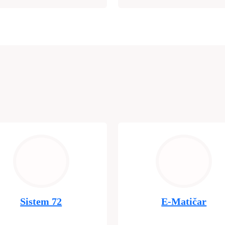
Sistem 72
E-Matičar