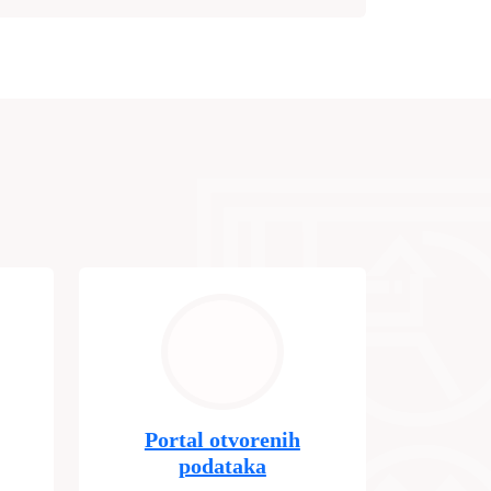
Portal otvorenih
podataka