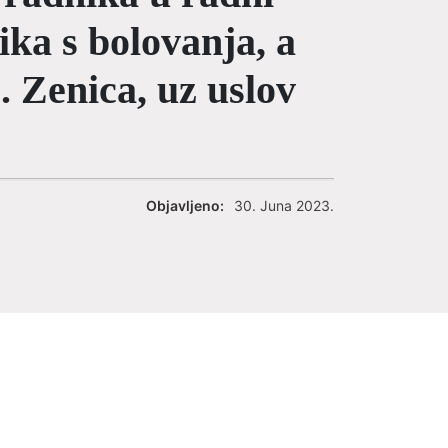
ka s bolovanja, a
. Zenica, uz uslov
Objavljeno:
30. Juna 2023.