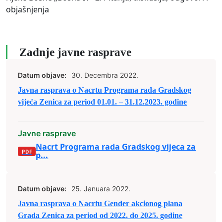
objašnjenja
Zadnje javne rasprave
Datum objave:
30. Decembra 2022.
Javna rasprava o Nacrtu Programa rada Gradskog
vijeća Zenica za period 01.01. – 31.12.2023. godine
Javne rasprave
Nacrt Programa rada Gradskog vijeca za
p...
Datum objave:
25. Januara 2022.
Javna rasprava o Nacrtu Gender akcionog plana
Grada Zenica za period od 2022. do 2025. godine