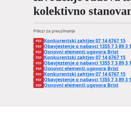
kolektivno stanova
Prilozi za preuzimanje
Konkurentski zahtjev 07 14 6767 15
Obavjestenje o nabavci 1355 7 3 89 3 
Osnovni elementi ugovora Brist
Konkurentski zahtjev 07 14 6767 15
Obavjestenje o nabavci 1355 7 3 89 3 
Osnovni elementi ugovora Brist
Konkurentski zahtjev 07 14 6767 15
Obavjestenje o nabavci 1355 7 3 89 3 
Osnovni elementi ugovora Brist