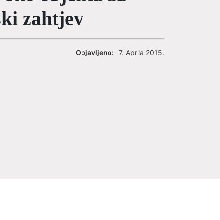
ki zahtjev
Objavljeno:
7. Aprila 2015.