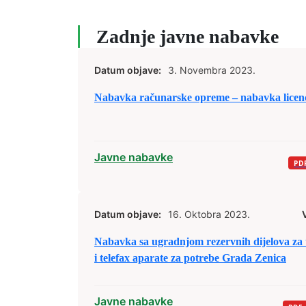
Zadnje javne nabavke
Datum objave:
3. Novembra 2023.
Nabavka računarske opreme – nabavka licen
Javne nabavke
Datum objave:
16. Oktobra 2023.
Nabavka sa ugradnjom rezervnih dijelova za t
i telefax aparate za potrebe Grada Zenica
Javne nabavke