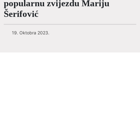
popularnu zvijezdu Mariju
Šerifović
19. Oktobra 2023.