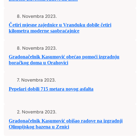
8. Novembra 2023.
Četiri mjesne zajednice u Vranduku dobile četiri
kilometra moderne saobraćajnice
8. Novembra 2023.
Gradonačelnik Kasumović obećao pomoći izgradnju
boračkog doma u Orahovici
7. Novembra 2023.
Pepelari dobili 715 metara novog asfalta
2. Novembra 2023.
Gradonačelnik Kasumović obišao radove na izgradnji
Olimpijskog bazena u Zenici