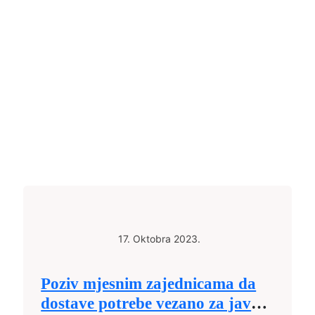
17. Oktobra 2023.
Poziv mjesnim zajednicama da
dostave potrebe vezano za javni