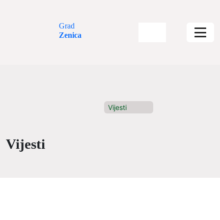
Grad
Zenica
Vijesti
Vijesti