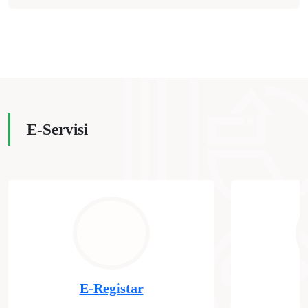
E-Servisi
E-Registar