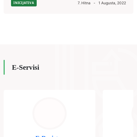
INICIJATIVA
7. Hitna
-
1 Augusta, 2022
E-Servisi