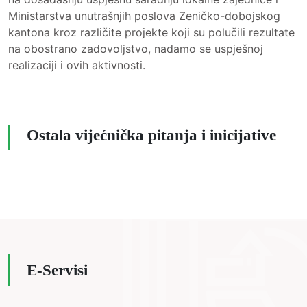
Ministarstva unutrašnjih poslova Zeničko-dobojskog
kantona kroz različite projekte koji su polučili rezultate
na obostrano zadovoljstvo, nadamo se uspješnoj
realizaciji i ovih aktivnosti.
Ostala vijećnička pitanja i inicijative
E-Servisi