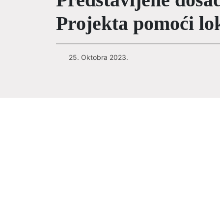
Projekta pomoći lo
25. Oktobra 2023.