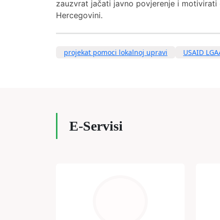
zauzvrat jačati javno povjerenje i motivirat
Hercegovini.
projekat pomoci lokalnoj upravi
USAID LGA
E-Servisi