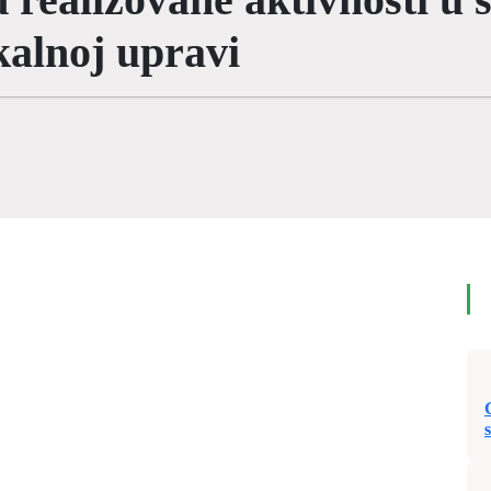
kalnoj upravi