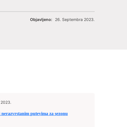
Objavljeno:
26. Septembra 2023.
 2023.
i nerazvrstanim putevima za sezonu